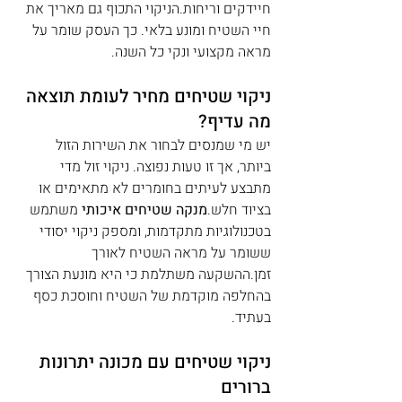
חיידקים וריחות.הניקוי התכוף גם מאריך את 
חיי השטיח ומונע בלאי. כך העסק שומר על 
מראה מקצועי ונקי כל השנה.
ניקוי שטיחים מחיר לעומת תוצאה 
מה עדיף?
יש מי שמנסים לבחור את השירות הזול 
ביותר, אך זו טעות נפוצה. ניקוי זול מדי 
מתבצע לעיתים בחומרים לא מתאימים או 
בציוד חלש.
מנקה שטיחים איכותי
 משתמש 
בטכנולוגיות מתקדמות, ומספק ניקוי יסודי 
ששומר על מראה השטיח לאורך 
זמן.ההשקעה משתלמת כי היא מונעת הצורך 
בהחלפה מוקדמת של השטיח וחוסכת כסף 
בעתיד.
ניקוי שטיחים עם מכונה יתרונות 
ברורים