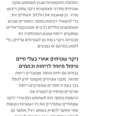
המכונות המקצועיות שבהן משתמש מנקה 
שטיחים מודרני מאפשרות ניקוי עמוק וייבוש 
מהיר. הן שואבות את הלכלוך והנוזלים יחד, 
בלי להשאיר רטיבות.בנוסף, החומרים שבהם 
משתמשים כוללים רכיבים אנטיבקטריאליים 
שמונעים ריחות ועובש.הטכנולוגיה הזו 
מבטיחה ניקוי בטוח גם לשטיחים עדינים, בלי 
לפגוע במרקם או בצבעים.
ניקוי שטיחים אחרי בעלי חיים 
טיפול מיוחד לריחות וכתמים
בבתים עם חיות מחמד מצטברים ריחות 
ופרווה. מנקה שטיחים מקצועי יודע לטפל 
בכך בעזרת חומרים שמפרקים ריחות 
אורגניים ומחזירים לשטיח את 
הרעננות.בנוסף, הוא משתמש במכשירי יניקה 
עוצמתיים שמסירים את כל השערות הקטנות 
שאי אפשר להוציא בשואב רגיל.אפשר גם 