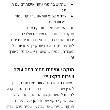
שימוש בחומרי ניקוי איכותיים עם תו 
תקן.
ציוד מקצועי שמאפשר ניקוי עמוק 
וייבוש מהיר.
המלצות מלקוחות קודמים.
מנקה טוב יסביר מראש את שלבי העבודה, 
יבדוק את סוג הבד ויתאים חומרים עדינים 
למניעת נזק. הוא גם יעניק לך אחריות על 
העבודה ויבטיח שהשטיח יישאר נקי לאורך 
זמן.
מנקה שטיחים מחיר כמה עולה 
שירות מקצועי?
כאשר בודקים 
מנקה שטיחים מחיר
, צריך 
להבין שמדובר בשירות משתנה. המחיר נקבע 
לפי גודל השטיח, סוג החומר, רמת הלכלוך 
וסוג הניקוי.ניקוי שטיח קטן יעלה פחות 
מניקוי שטיח שאגי עבה או שטיח פרסי עדין. 