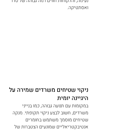
נעימה, והלקוחות חווים רמה גבוהה של סדר 
ואסתטיקה.
ניקוי שטיחים משרדים שמירה על 
היגיינה יומית
במקומות עם תנועה גבוהה, כמו בנייני 
משרדים, חשוב לבצע ניקוי תקופתי. מנקה 
שטיחים מוסמך משתמש בחומרים 
אנטיבקטריאליים שמונעים הצטברות של 