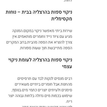
לחות.
ניקוי ספות בהרצליה בבית – נוחות 
מקסימלית
שירות ביתי מאפשר ניקוי במקום.המנקה 
מגיע עם ציוד נייד וחומרים מותאמים.אין 
צורך להוציא את הספה מהבית.ברוב המקרים 
הספה מתייבשת תוך שעות ספורות.
ניקוי ספות בהרצליה לעומת ניקוי 
עצמי
רבים מנסים לנקות לבד עם תרסיסים 
מהחנות.אבל חומרים ביתיים משאירים 
סימנים ולעיתים יוצרים כתמי מים.בנוסף, 
שימוש בכמות מים גדולה בלחות גבוהה יוצר 
ריח.