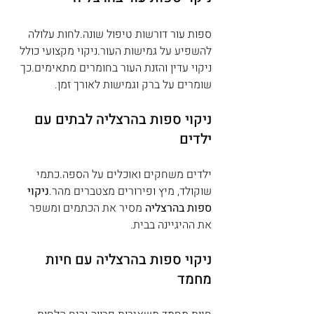
ספות עור דורשות טיפול שונה.לחות עלולה 
להשפיע על גמישות העור.ניקוי מקצועי כולל 
ניקוי עדין והזנת העור בחומרים מתאימים.כך 
שומרים על ברק וגמישות לאורך זמן.
ניקוי ספות בהרצליה לבתים עם 
ילדים
ילדים משחקים ואוכלים על הספה.כתמי 
שוקולד, מיץ ופירורים מצטברים מהר.
ניקוי 
ספות בהרצליה
 מסיר את הכתמים ומשפר 
את ההיגיינה בבית.
ניקוי ספות בהרצליה עם חיות 
מחמד