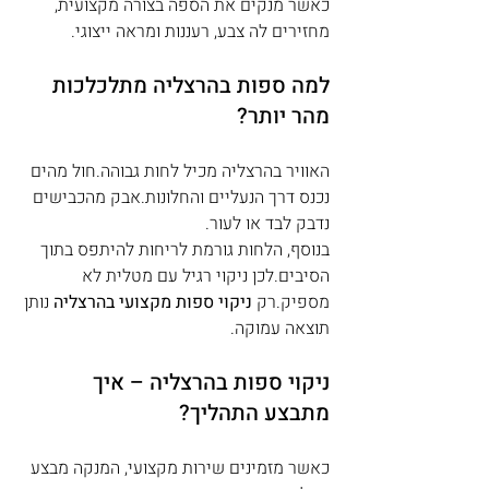
כאשר מנקים את הספה בצורה מקצועית, 
מחזירים לה צבע, רעננות ומראה ייצוגי.
למה ספות בהרצליה מתלכלכות 
מהר יותר?
האוויר בהרצליה מכיל לחות גבוהה.חול מהים 
נכנס דרך הנעליים והחלונות.אבק מהכבישים 
נדבק לבד או לעור.
בנוסף, הלחות גורמת לריחות להיתפס בתוך 
הסיבים.לכן ניקוי רגיל עם מטלית לא 
מספיק.רק 
ניקוי ספות מקצועי בהרצליה
 נותן 
תוצאה עמוקה.
ניקוי ספות בהרצליה – איך 
מתבצע התהליך?
כאשר מזמינים שירות מקצועי, המנקה מבצע 