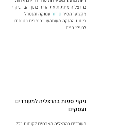
חיות מחמד משאירות פרווה וריח.הלחות 
בהרצליה מחזקת את הריח בתוך הבד.ניקוי 
מקצועי מסיר 
פרווה
 עמוקה ומנטרל 
ריחות.המנקה משתמש בחומרים בטוחים 
לבעלי חיים.
ניקוי ספות בהרצליה למשרדים 
ועסקים
משרדים בהרצליה מארחים לקוחות בכל 