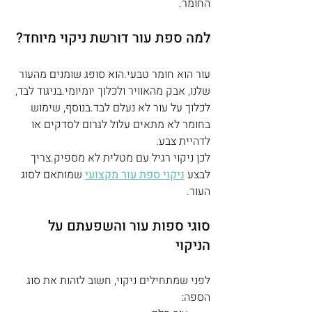
החומר.
למה ספת עור דורשת ניקוי מיוחד?
עור הוא חומר טבעי.הוא סופג שומנים מהעור 
שלנו, אבק מהאוויר ולכלוך יומיומי.בניגוד לבד, 
לכלוך על עור לא נעלם לבד.בנוסף, שימוש 
בחומר לא מתאים עלול לגרום לסדקים או 
לדהיית צבע.
לכן ניקוי רגיל עם מטלית לא מספיק.צריך 
לבצע 
ניקוי ספת עור מקצועי
 שמותאם לסוג 
העור.
סוגי ספות עור והשפעתם על 
הניקוי
לפני שמתחילים ניקוי, חשוב לזהות את סוג 
הספה: