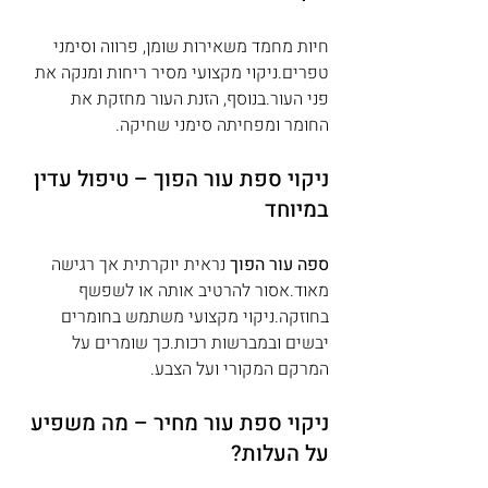
חיות מחמד משאירות שומן, פרווה וסימני 
טפרים.ניקוי מקצועי מסיר ריחות ומנקה את 
פני העור.בנוסף, הזנת העור מחזקת את 
החומר ומפחיתה סימני שחיקה.
ניקוי ספת עור הפוך – טיפול עדין 
במיוחד
ספה עור הפוך
 נראית יוקרתית אך רגישה 
מאוד.אסור להרטיב אותה או לשפשף 
בחוזקה.ניקוי מקצועי משתמש בחומרים 
יבשים ובמברשות רכות.כך שומרים על 
המרקם המקורי ועל הצבע.
ניקוי ספת עור מחיר – מה משפיע 
על העלות?