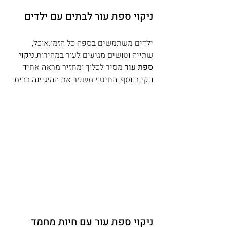
ניקוי ספת עור לבתים עם ילדים
ילדים משתמשים בספה כל הזמן.אוכל, 
שתייה וטושים מגיעים לעור במהירות.
ניקוי 
ספת עור
 מסיר לכלוך ומחזיר מראה אחיד 
ונקי.בנוסף, החיטוי משפר את ההיגיינה בבית.
ניקוי ספת עור עם חיות מחמד