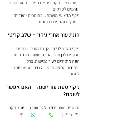
בעור.חומרי ניקוי ביתיים מייבשים את העור 
וגורמים לסדקים.
ניקוי מקצועי משתמש בחומרים ייעודיים 
שמנקים ומזינים בו־זמנית.
הזנת עור אחרי ניקוי – שלב קריטי
ניקוי מסיר לכלוך, אך גם מוריד שומנים 
טבעיים.לכן שלב ההזנה חשוב מאוד.חומרי 
הזנה מחזירים לעור גמישות, ברק 
ועמידות.הספה מרגישה רכה ונעימה יותר 
למגע.
ניקוי ספת עור ישנה – האם אפשר 
לשקם?
גם ספה ישנה יכולה להיראות טוב יותר.ניקוי 
עמוק יחד עם הזנה נכונה משפרים את 