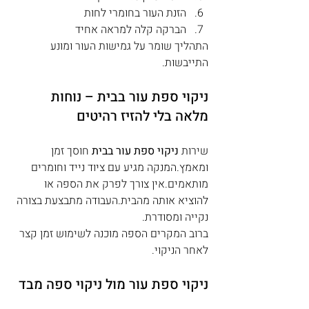
הזנת העור בחומרי לחות
הברקה קלה למראה אחיד
התהליך שומר על גמישות העור ומונע 
התייבשות.
ניקוי ספת עור בבית – נוחות 
מלאה בלי להזיז רהיטים
שירות 
ניקוי ספת עור בבית
 חוסך זמן 
ומאמץ.המנקה מגיע עם ציוד נייד וחומרים 
מותאמים.אין צורך לפרק את הספה או 
להוציא אותה מהבית.העבודה מתבצעת בצורה 
נקייה ומסודרת.
ברוב המקרים הספה מוכנה לשימוש זמן קצר 
לאחר הניקוי.
ניקוי ספת עור מול ניקוי ספה מבד